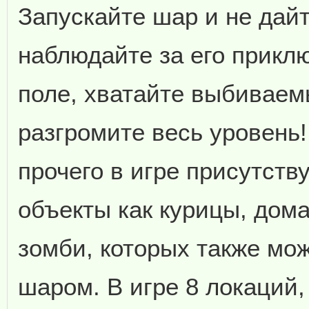
Запускайте шар и не дайт
наблюдайте за его прикл
поле, хватайте выбиваем
разгромите весь уровень
прочего в игре присутств
объекты как курицы, дом
зомби, которых также мо
шаром. В игре 8 локаций,