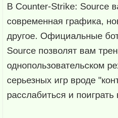
В Counter-Strike: Source 
современная графика, но
другое. Официальные боты
Source позволят вам тре
однопользовательском р
серьезных игр вроде "кон
расслабиться и поиграть 