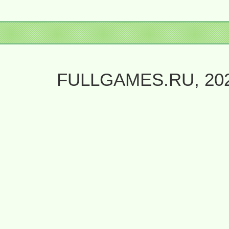
FULLGAMES.RU, 20