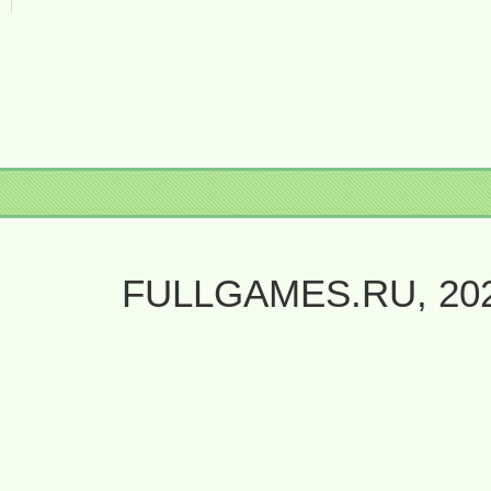
FULLGAMES.RU, 20