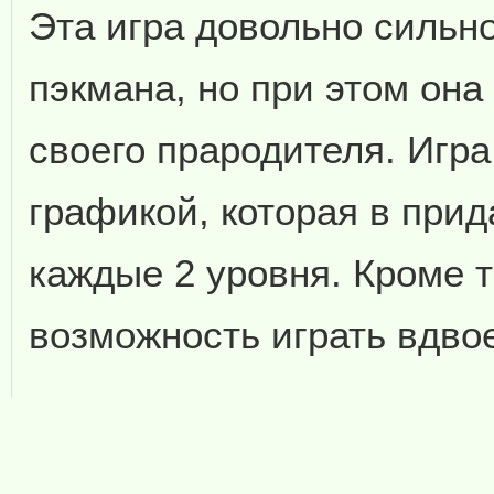
Эта игра довольно сильн
пэкмана, но при этом она
своего прародителя. Игр
графикой, которая в прид
каждые 2 уровня. Кроме т
возможность играть вдво