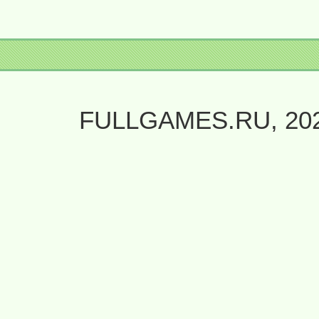
FULLGAMES.RU, 20