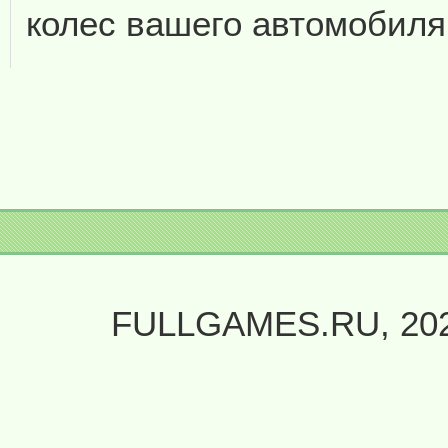
колес вашего автомобиля
FULLGAMES.RU, 20