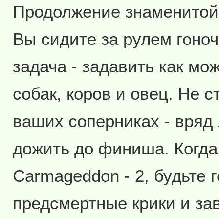
Продолжение знаменитой
Вы сидите за рулем гоно
задача - задавить как мо
собак, коров и овец. Не с
ваших соперниках - вряд
дожить до финиша. Когда 
Carmageddon - 2, будьте 
предсмертные крики и за