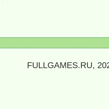
FULLGAMES.RU, 20