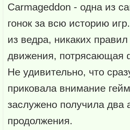
Carmageddon - одна из с
гонок за всю историю игр
из ведра, никаких правил
движения, потрясающая ф
Не удивительно, что сраз
приковала внимание гейм
заслужено получила два 
продолжения.