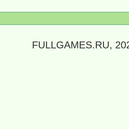
FULLGAMES.RU, 20