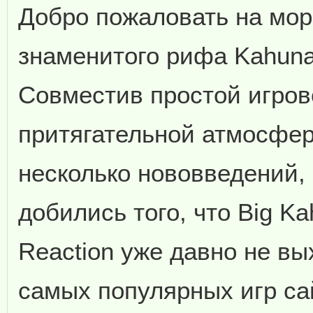
Добро пожаловать на мор
знаменитого рифа Kahuna
Совместив простой игров
притягательной атмосфер
несколько нововведений,
добились того, что Big Ka
Reaction уже давно не вы
самых популярных игр сай