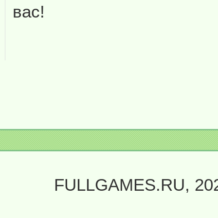
вас!
FULLGAMES.RU, 20