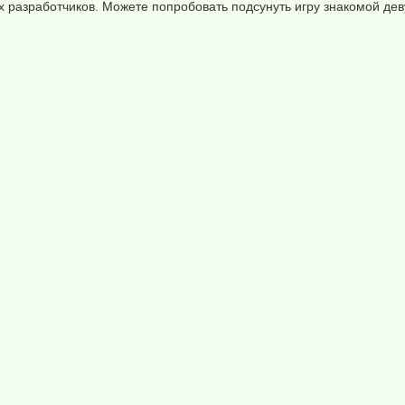
разработчиков. Можете попробовать подсунуть игру знакомой деву