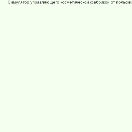
Симулятор управляющего косметической фабрикой от польских 