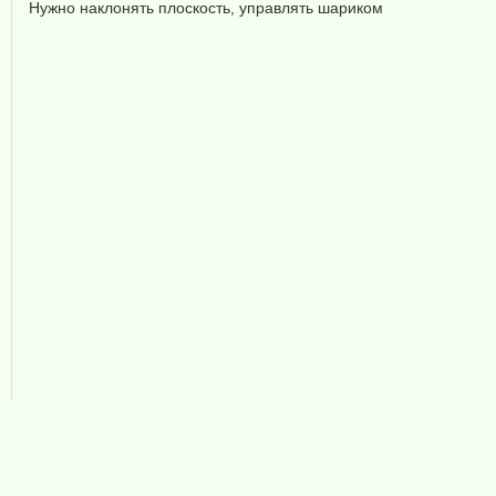
Нужно наклонять плоскость, управлять шариком