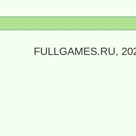
FULLGAMES.RU, 20