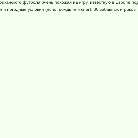
иканского футбола очень похожая на игру, известную в Европе по
и погодные условия (ясно, дождь или снег): 30 забавных игроков,