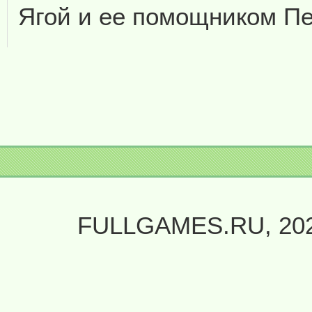
Ягой и ее помощником Пе
FULLGAMES.RU, 20