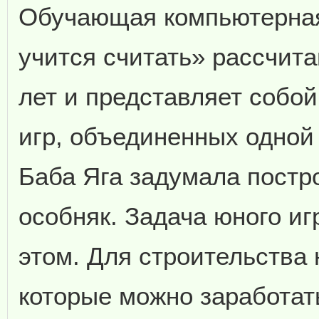
Обучающая компьютерная
учится считать» рассчита
лет и представляет собо
игр, объединенных одной
Баба Яга задумала постр
особняк. Задача юного иг
этом. Для строительства 
которые можно заработат