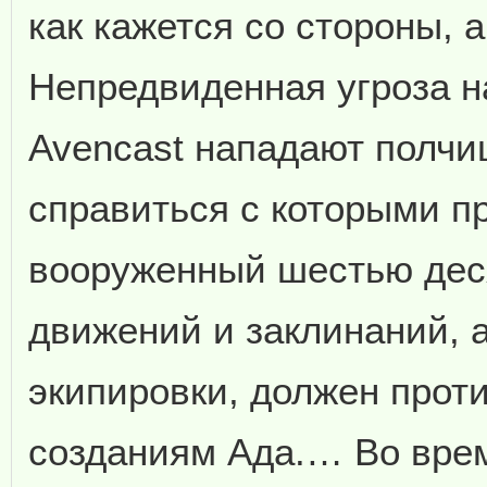
как кажется со стороны, а
Непредвиденная угроза н
Avencast нападают полчи
справиться с которыми п
вооруженный шестью дес
движений и заклинаний, а
экипировки, должен про
созданиям Ада.… Во врем