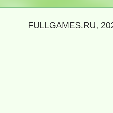
FULLGAMES.RU, 20