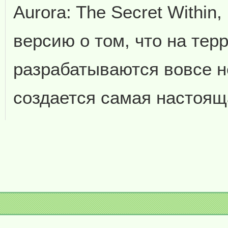
Aurora: The Secret Within
версию о том, что на тер
разрабатываются вовсе н
создается самая настоя