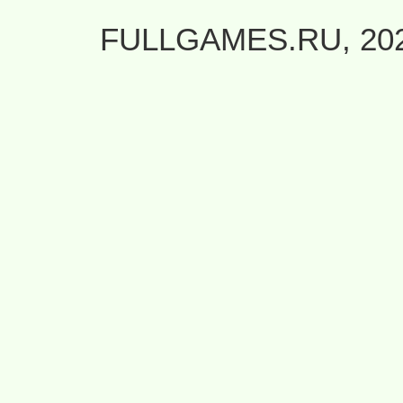
FULLGAMES.RU, 20