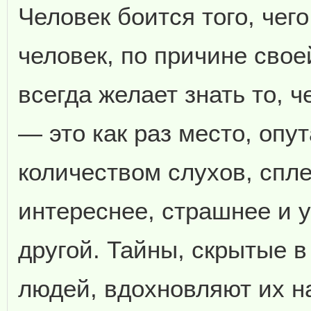
Человек боится того, чего
человек, по причине сво
всегда желает знать то, ч
— это как раз место, оп
количеством слухов, спле
интереснее, страшнее и 
другой. Тайны, скрытые в
людей, вдохновляют их на