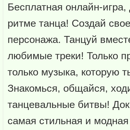
Бесплатная онлайн-игра,
ритме танца! Создай сво
персонажа. Танцуй вмест
любимые треки! Только п
только музыка, которую 
Знакомься, общайся, ходи
танцевальные битвы! Док
самая стильная и модная