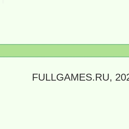
FULLGAMES.RU, 20