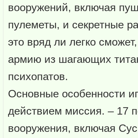
вооружений, включая пуш
пулеметы, и секретные ра
это вряд ли легко сможет
армию из шагающих титан
психопатов.
Основные особенности иг
действием миссия. – 17 
вооружения, включая Cyclo