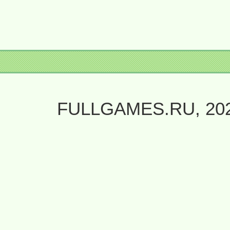
FULLGAMES.RU, 20