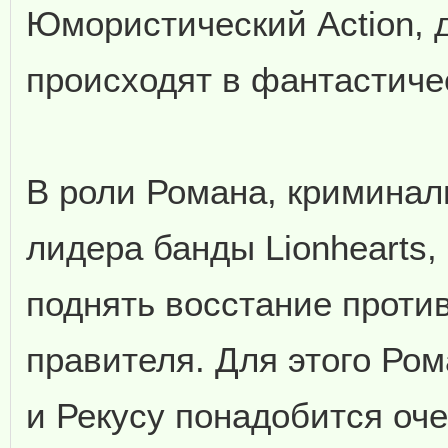
Юмористический Action, 
происходят в фантастиче
В роли Романа, криминал
лидера банды Lionhearts,
поднять восстание против
правителя. Для этого Ром
и Рекусу понадобится оч