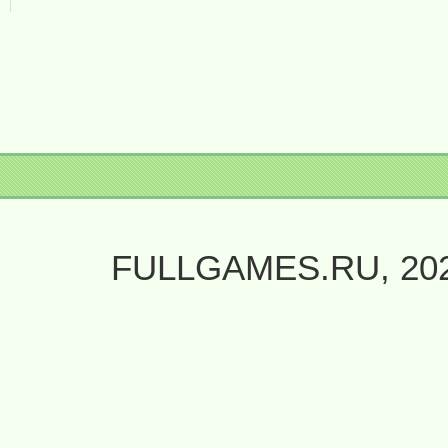
FULLGAMES.RU, 20