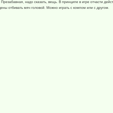
 Презабавная, надо сказать, вещь. В принципе в игре отчасти дей
ены отбивать мяч головой. Можно играть с компом или с другом.