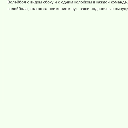
Волейбол с видом сбоку и с одним колобком в каждой команде.
волейбола, только за неимением рук, ваши подопечные вынужд