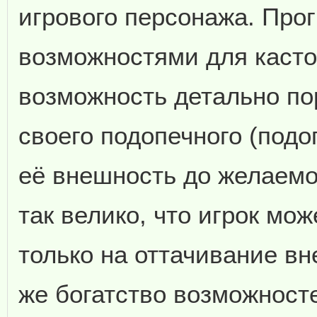
игрового персонажа. Про
возможностями для касто
возможность детально по
своего подопечного (подо
её внешность до желаемо
так велико, что игрок мо
только на оттачивание вн
же богатство возможност