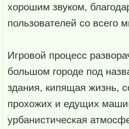
хорошим звуком, благода
пользователей со всего м
Игровой процесс развора
большом городе под наз
здания, кипящая жизнь, 
прохожих и едущих машин
урбанистическая атмосф