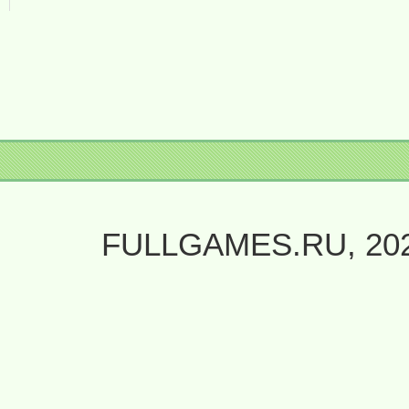
FULLGAMES.RU, 20