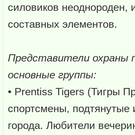
силовиков неоднороден, и
составных элементов.
Представители охраны п
основные группы:
• Prentiss Tigers (Тигры 
спортсмены, подтянутые 
города. Любители вечерин