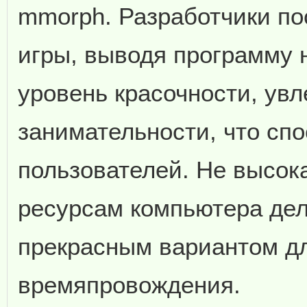
mmorph. Разработчики п
игры, выводя программу 
уровень красочности, увл
занимательности, что спо
пользователей. Не высок
ресурсам компьютера делае
прекрасным вариантом дл
времяпровождения.