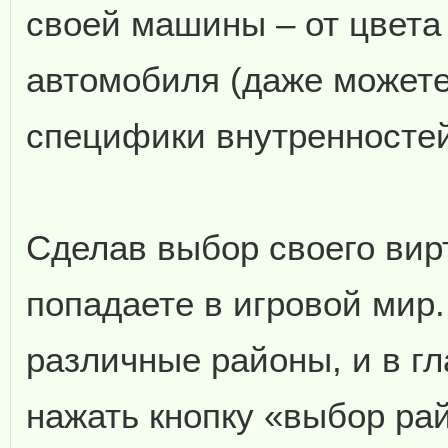
своей машины – от цвета
автомобиля (даже можете
специфики внутренностей
Сделав выбор своего вир
попадаете в игровой мир.
различные районы, и в г
нажать кнопку «выбор рай