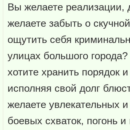
Вы желаете реализации, 
желаете забыть о скучной
ощутить себя криминаль
улицах большого города?
хотите хранить порядок и
исполняя свой долг блюс
желаете увлекательных 
боевых схваток, погонь и