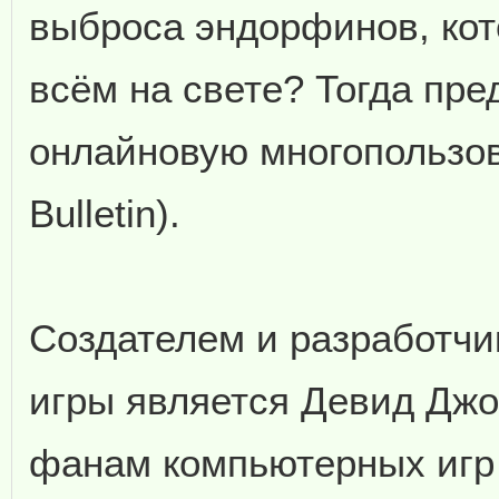
выброса эндорфинов, кот
всём на свете? Тогда п
онлайновую многопользова
Bulletin).
Создателем и разработчи
игры является Девид Джо
фанам компьютерных игр 