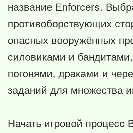
название Enforcers. Выбр
противоборствующих стор
опасных вооружённых пр
силовиками и бандитами
погонями, драками и чер
заданий для множества и
Начать игровой процесс 