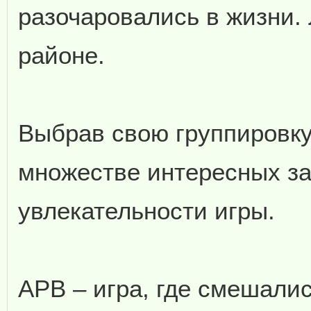
разочаровались в жизни.
районе.
Выбрав свою группировку
множестве интересных з
увлекательности игры.
APB – игра, где смешалис