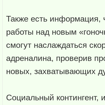
Также есть информация, 
работы над новым «гоноч
смогут наслаждаться ско
адреналина, проверив пр
новых, захватывающих ду
Социальный контингент, 