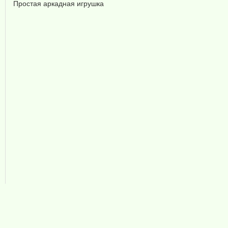
Простая аркадная игрушка