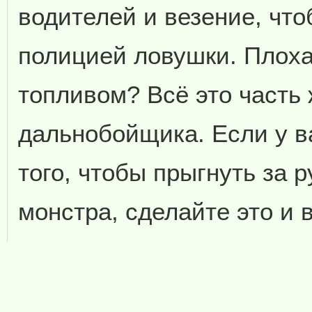
водителей и везение, чт
полицией ловушки. Плоха
топливом? Всё это часть
дальнобойщика. Если у в
того, чтобы прыгнуть за 
монстра, сделайте это и 