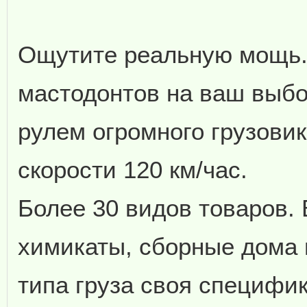
Ощутите реальную мощь.
мастодонтов на ваш выбо
рулем огромного грузовик
скорости 120 км/час.
Более 30 видов товаров. 
химикаты, сборные дома и
типа груза своя специфи