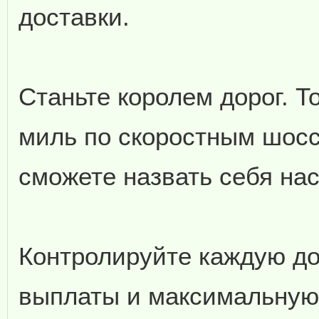
доставки.
Станьте королем дорог. Т
миль по скоростным шосс
сможете назвать себя н
Контролируйте каждую до
выплаты и максимальную 