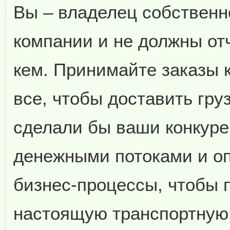
Вы – владелец собственн
компании и не должны от
кем. Принимайте заказы 
все, чтобы доставить гру
сделали бы ваши конкуре
денежными потоками и о
бизнес-процессы, чтобы 
настоящую транспортную