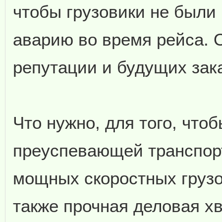
чтобы грузовики не были
аварию во время рейса. О
репутации и будущих зак
Что нужно, для того, что
преуспевающей транспор
мощных скоростных грузо
также прочная деловая х