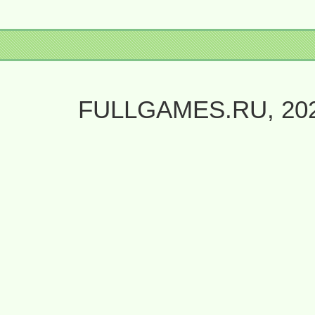
FULLGAMES.RU, 20